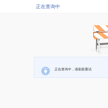
正在查询中
正在查询中，请刷新重试