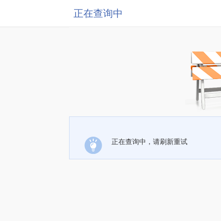
正在查询中
正在查询中，请刷新重试